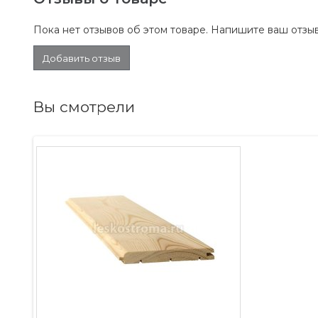
Пока нет отзывов об этом товаре. Напишите ваш отзыв
Добавить отзыв
Вы смотрели