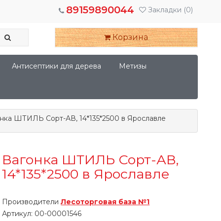
89159890044
Закладки
(0)
Корзина
Антисептики для дерева
Метизы
нка ШТИЛЬ Сорт-АВ, 14*135*2500 в Ярославле
Вагонка ШТИЛЬ Сорт-АВ,
14*135*2500 в Ярославле
Производители
Лесоторговая база №1
Артикул:
00-00001546