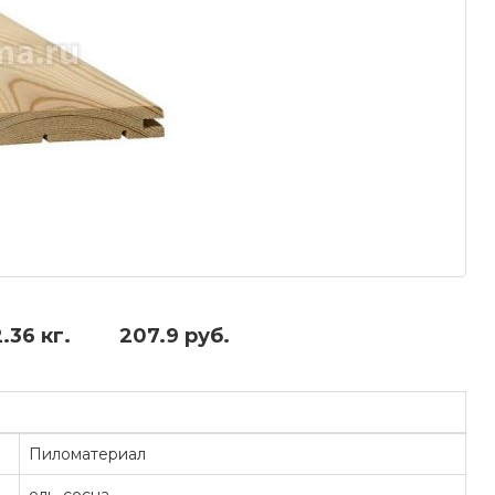
2.36 кг.
207.9 руб.
Пиломатериал