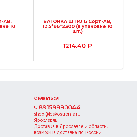
-АВ,
ВАГОНКА ШТИЛЬ Сорт-АВ,
вке 10
12,5*96*2300 (в упаковке 10
шт.)
1214.40 ₽
Связаться
89159890044
shop@leskostroma.ru
Ярославль
Доставка в Ярославле и области,
возможна доставка по России