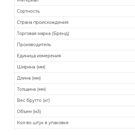
Материал
Сортность
Страна происхождения
Торговая марка (Бренд)
Производитель
Единица измерения
Ширина (мм)
Длина (мм)
Толщина (мм)
Вес брутто (кг)
Объем (м3)
Кол-во штук в упаковке