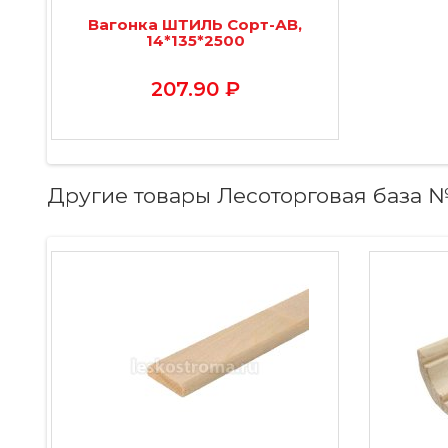
Вагонка ШТИЛЬ Сорт-АВ,
14*135*2500
207.90 ₽
Другие товары Лесоторговая база 