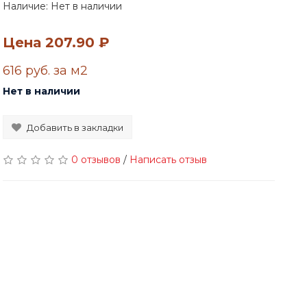
Наличие: Нет в наличии
Цена
207.90 ₽
616 руб. за м2
Нет в наличии
Добавить в закладки
0 отзывов
/
Написать отзыв