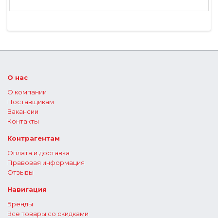
О нас
О компании
Поставщикам
Вакансии
Контакты
Контрагентам
Оплата и доставка
Правовая информация
Отзывы
Навигация
Бренды
Все товары со скидками