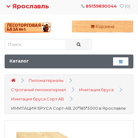
Ярославль
89159890044
(0)
Корзина
Каталог
Пиломатериалы
Строганый пиломатериал
Имитация бруса
Имитация бруса Сорт AB
ИМИТАЦИЯ БРУСА Сорт-АВ, 20*185*3000 в Ярославле