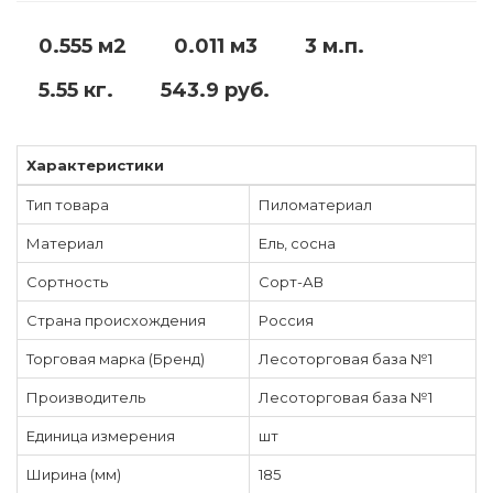
0.555 м2
0.011 м3
3 м.п.
5.55 кг.
543.9 руб.
Характеристики
Тип товара
Пиломатериал
Материал
Ель, сосна
Сортность
Сорт-АВ
Страна происхождения
Россия
Торговая марка (Бренд)
Лесоторговая база №1
Производитель
Лесоторговая база №1
Единица измерения
шт
Ширина (мм)
185