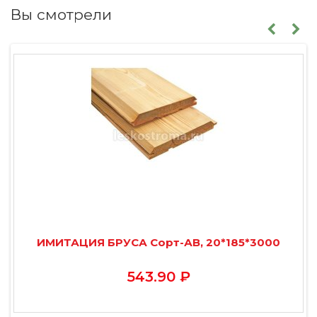
Вы смотрели
ИМИТАЦИЯ БРУСА Сорт-АВ, 20*185*3000
543.90 ₽