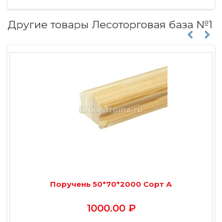
Другие товары Лесоторговая база №1
Поручень 50*70*2000 Сорт А
1000.00 ₽