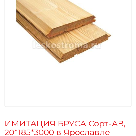
ИМИТАЦИЯ БРУСА Сорт-АВ,
20*185*3000 в Ярославле