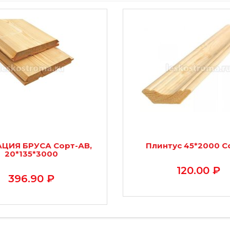
ЦИЯ БРУСА Сорт-АВ,
Плинтус 45*2000 С
20*135*3000
120.00 ₽
396.90 ₽