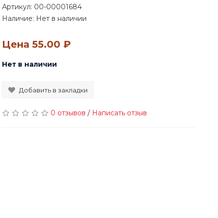
Артикул:
00-00001684
Наличие: Нет в наличии
Цена
55.00 ₽
Нет в наличии
Добавить в закладки
0 отзывов
/
Написать отзыв