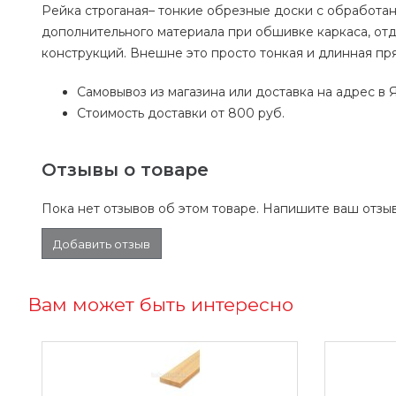
Рейка строганая– тонкие обрезные доски с обработан
дополнительного материала при обшивке каркаса, от
конструкций. Внешне это просто тонкая и длинная пр
Самовывоз из магазина или доставка на адрес в 
Стоимость доставки от 800 руб.
Отзывы о товаре
Пока нет отзывов об этом товаре. Напишите ваш отзыв
Добавить отзыв
Вам может быть интересно