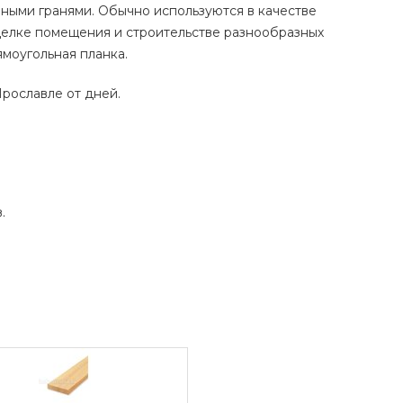
ными гранями. Обычно используются в качестве
делке помещения и строительстве разнообразных
ямоугольная планка.
Ярославле от дней.
.