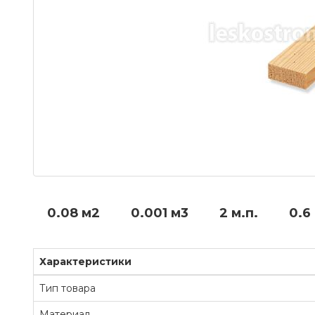
0.08 м2
0.001 м3
2 м.п.
0.6 
Характеристики
Тип товара
Материал