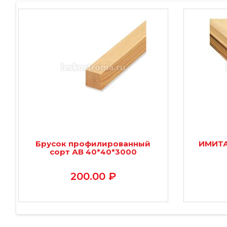
Брусок профилированный
ИМИТА
сорт АВ 40*40*3000
200.00 ₽