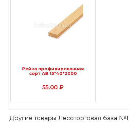
Рейка профилированная
сорт АВ 15*40*2000
55.00 ₽
Другие товары Лесоторговая база №1