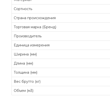
Сортность
Страна происхождения
Торговая марка (Бренд)
Производитель
Единица измерения
Ширина (мм)
Длина (мм)
Толщина (мм)
Вес брутто (кг)
Объем (м3)