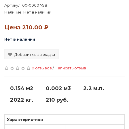
Артикул:
00-00001798
Наличие: Нет в наличии
Цена
210.00 ₽
Нет в наличии
Добавить в закладки
0 отзывов
/
Написать отзыв
0.154 м2
0.002 м3
2.2 м.п.
2022 кг.
210 руб.
Характеристики