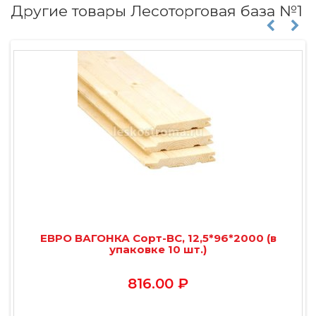
Другие товары Лесоторговая база №1
ЕВРО ВАГОНКА Сорт-BС, 12,5*96*2000 (в
упаковке 10 шт.)
816.00 ₽