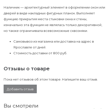
Наличник — архитектурный элемент в оформлении окон или
дверей в виде накладных фигурных планок. Выполняет
функцию прикрытия места стыковки окна и стены,
изначально эта функция не являлась только декоративной,
но также ограничивала всевозможные сквозняки.
Самовывоз из магазина или доставка на адрес в
Ярославле от дней.
Стоимость доставки от 800 руб.
Отзывы о товаре
Пока нет отзывов об этом товаре. Напишите ваш отзыв.
Добавить отзыв
Вы смотрели