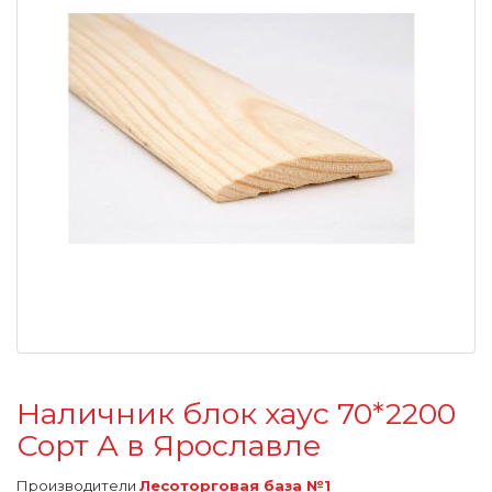
Наличник блок хаус 70*2200
Сорт А в Ярославле
Производители
Лесоторговая база №1