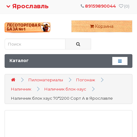
Ярославль
89159890044
(0)
Корзина
Каталог
Пиломатериалы
Погонаж
Наличник
Наличник блок-хаус
Наличник блок хаус 70*2200 Сорт А в Ярославле