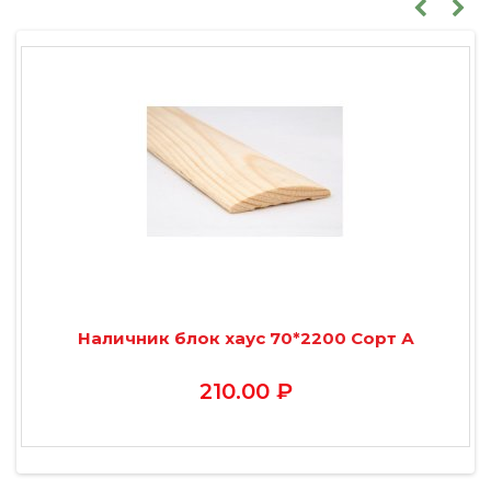
Наличник блок хаус 70*2200 Сорт А
210.00 ₽