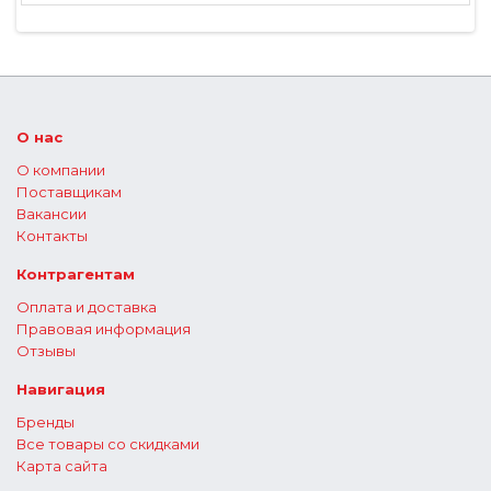
О нас
О компании
Поставщикам
Вакансии
Контакты
Контрагентам
Оплата и доставка
Правовая информация
Отзывы
Навигация
Бренды
Все товары со скидками
Карта сайта