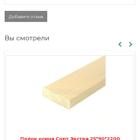
Добавить отзыв
Вы смотрели
Полок осина Сорт Экстра 25*90*2200