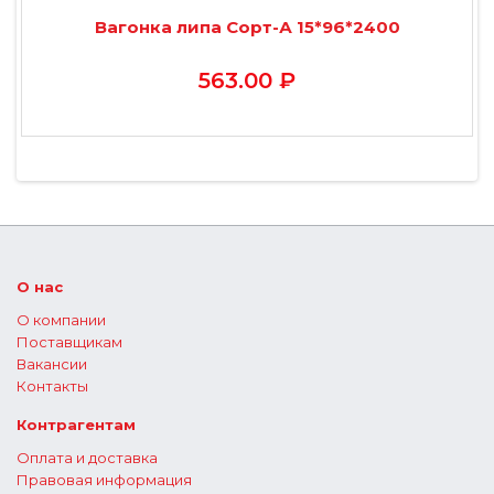
Вагонка липа Сорт-А 15*96*2400
563.00 ₽
О нас
О компании
Поставщикам
Вакансии
Контакты
Контрагентам
Оплата и доставка
Правовая информация