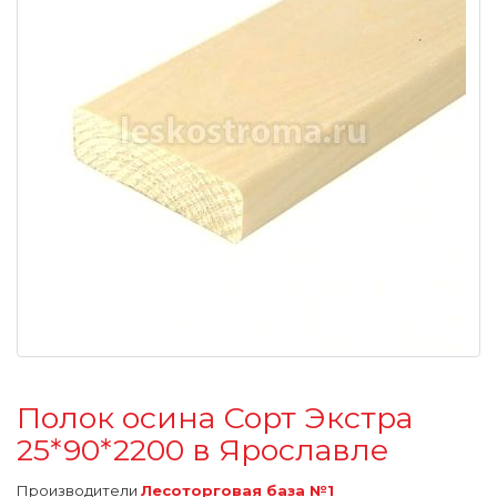
Полок осина Сорт Экстра
25*90*2200 в Ярославле
Производители
Лесоторговая база №1