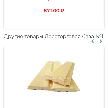
871.00 ₽
Другие товары Лесоторговая база №1