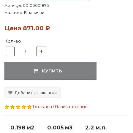
Артикул:
00-00001876
Наличие: В наличии
Цена
871.00 ₽
Кол-во
-
+
1
КУПИТЬ
Добавить в закладки
1 отзывов
/
Написать отзыв
0.198 м2
0.005 м3
2.2 м.п.