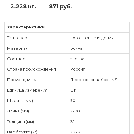
2.228 кг.
871 руб.
Характеристики
Тип товара
погонажные изделия
Материал
осина
Сортность
экстра
Страна происхождения
Россия
Производитель
Лесоторговая база №1
Единица измерения
шт
Ширина (мм)
90
Длина (мм)
2200
Толщина (мм)
25
Вес брутто (кг)
2.228