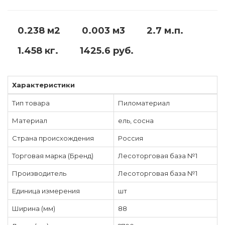
0.238 м2
0.003 м3
2.7 м.п.
1.458 кг.
1425.6 руб.
Характеристики
Тип товара
Пиломатериал
Материал
ель, сосна
Страна происхождения
Россия
Торговая марка (Бренд)
Лесоторговая база №1
Производитель
Лесоторговая база №1
Единица измерения
шт
Ширина (мм)
88