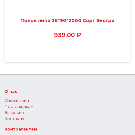
Полок липа 26*90*2000 Сорт Экстра
939.00 ₽
О нас
О компании
Поставщикам
Вакансии
Контакты
Контрагентам