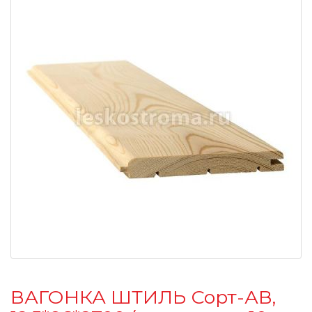
ВАГОНКА ШТИЛЬ Сорт-АВ,