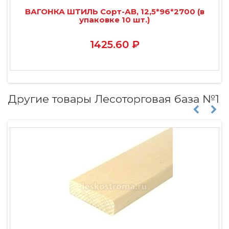
ВАГОНКА ШТИЛЬ Сорт-АВ, 12,5*96*2700 (в
упаковке 10 шт.)
1425.60 ₽
Другие товары Лесоторговая база №1