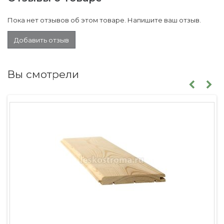
Пока нет отзывов об этом товаре. Напишите ваш отзыв.
Добавить отзыв
Вы смотрели