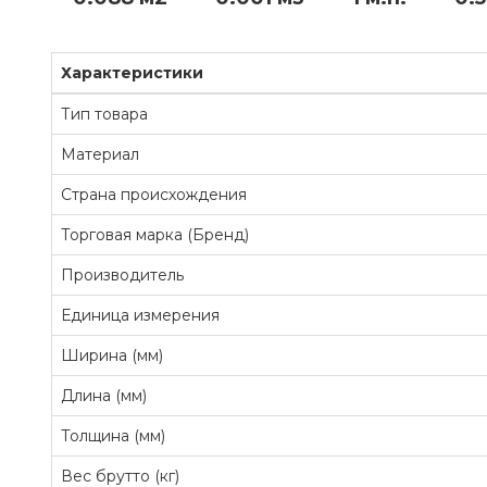
Характеристики
Тип товара
Материал
Страна происхождения
Торговая марка (Бренд)
Производитель
Единица измерения
Ширина (мм)
Длина (мм)
Толщина (мм)
Вес брутто (кг)