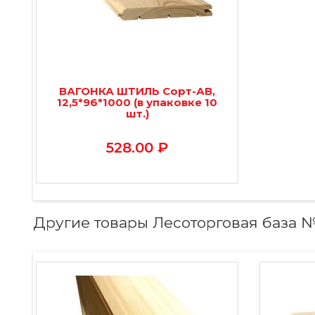
ВАГОНКА ШТИЛЬ Сорт-АВ,
12,5*96*1000 (в упаковке 10
шт.)
528.00 ₽
Другие товары Лесоторговая база 