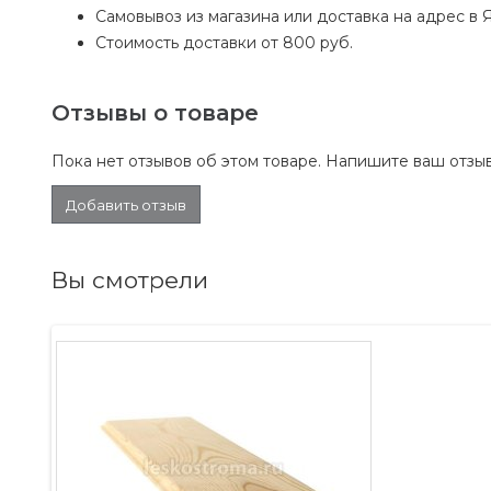
Самовывоз из магазина или доставка на адрес в 
Стоимость доставки от 800 руб.
Отзывы о товаре
Пока нет отзывов об этом товаре. Напишите ваш отзыв
Добавить отзыв
Вы смотрели