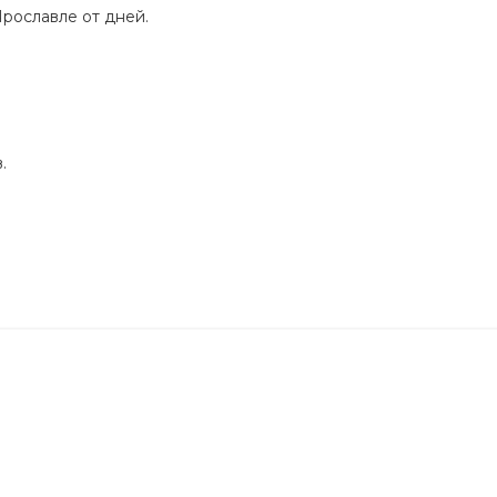
Ярославле от дней.
.