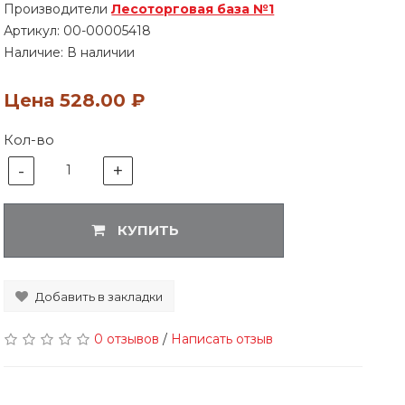
Производители
Лесоторговая база №1
Артикул:
00-00005418
Наличие: В наличии
Цена
528.00 ₽
Кол-во
-
+
1
КУПИТЬ
Добавить в закладки
0 отзывов
/
Написать отзыв