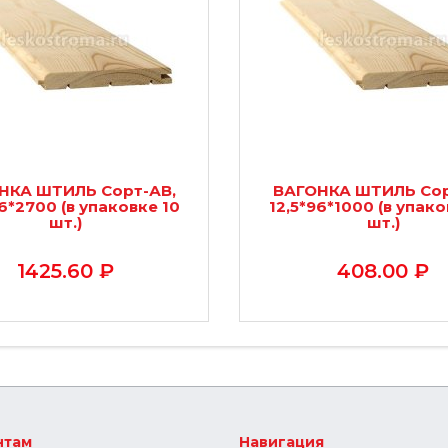
НКА ШТИЛЬ Сорт-АВ,
ВАГОНКА ШТИЛЬ Сор
96*2700 (в упаковке 10
12,5*96*1000 (в упако
шт.)
шт.)
1425.60 ₽
408.00 ₽
нтам
Навигация