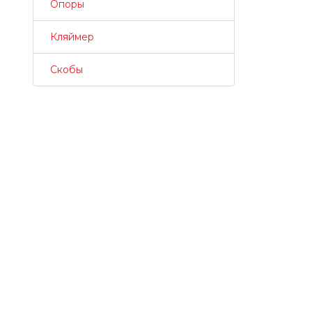
Опоры
Кляймер
Скобы