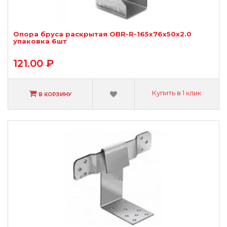
Опора бруса раскрытая OBR-R-165х76х50х2.0
упаковка 6шт
121.00 ₽
Купить в 1 клик
В КОРЗИНУ