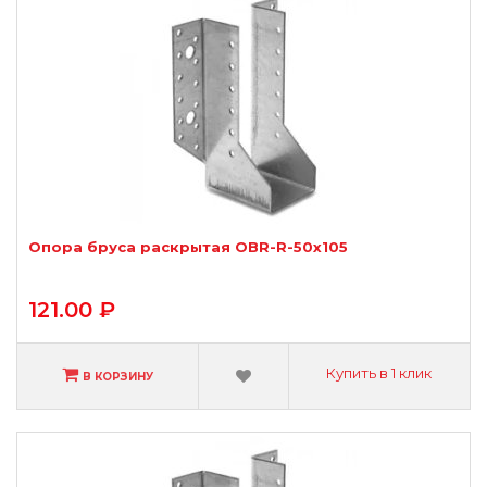
Опора бруса раскрытая OBR-R-50х105
121.00 ₽
Купить в 1 клик
В КОРЗИНУ