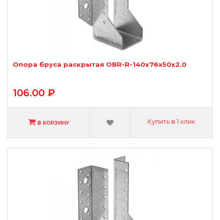
Опора бруса раскрытая OBR-R-140х76х50х2.0
106.00 ₽
Купить в 1 клик
В КОРЗИНУ