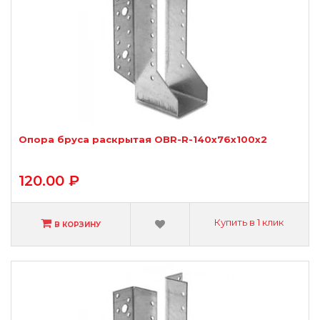
Опора бруса раскрытая OBR-R-140х76х100х2
120.00 ₽
Купить в 1 клик
В КОРЗИНУ