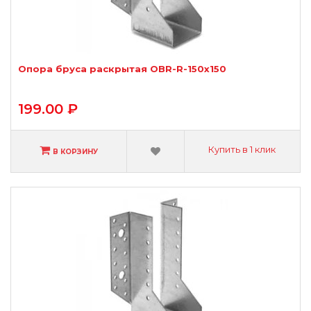
Опора бруса раскрытая OBR-R-150х150
199.00 ₽
Купить в 1 клик
В КОРЗИНУ