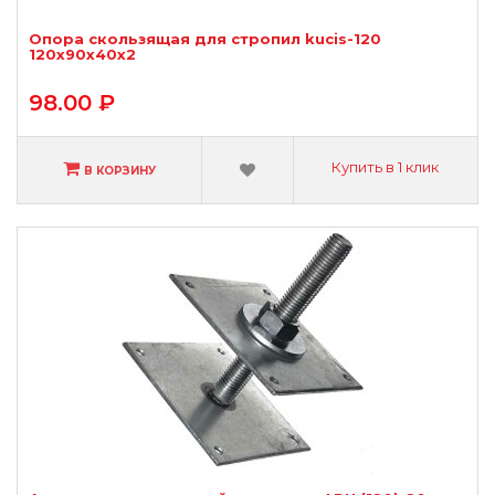
Опора скользящая для стропил kucis-120
120х90х40х2
98.00 ₽
Купить в 1 клик
В КОРЗИНУ