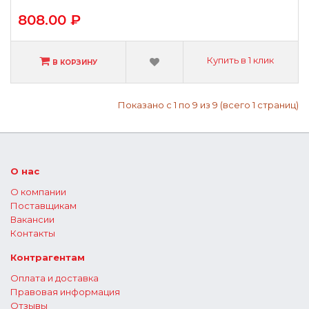
808.00 ₽
Купить в 1 клик
В КОРЗИНУ
Показано с 1 по 9 из 9 (всего 1 страниц)
О нас
О компании
Поставщикам
Вакансии
Контакты
Контрагентам
Оплата и доставка
Правовая информация
Отзывы