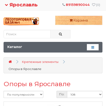
Ярославль
89159890044
(0)
Корзина
Каталог
Крепежные элементы
Опоры в Ярославле
Опоры в Ярославле
По: