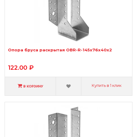
Опора бруса раскрытая OBR-R-145х76х40х2
122.00 ₽
Купить в 1 клик
В КОРЗИНУ