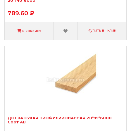
20*140*6000
789.60 ₽
Купить в 1 клик
В КОРЗИНУ
ДОСКА СУХАЯ ПРОФИЛИРОВАННАЯ 20*95*6000
Сорт АВ