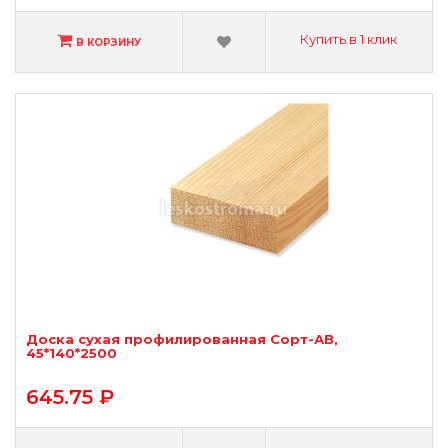
Купить в 1 клик
В КОРЗИНУ
Доска сухая профилированная Сорт-АВ,
45*140*2500
645.75 ₽