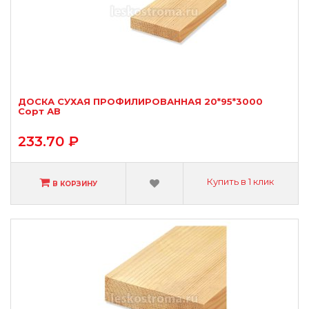
ДОСКА СУХАЯ ПРОФИЛИРОВАННАЯ 20*95*3000
Сорт АВ
233.70 ₽
Купить в 1 клик
В КОРЗИНУ