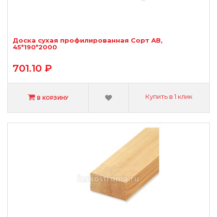
Доска сухая профилированная Сорт АВ,
45*190*2000
701.10 ₽
Купить в 1 клик
В КОРЗИНУ