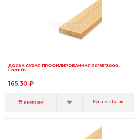
ДОСКА СУХАЯ ПРОФИЛИРОВАННАЯ 20*95*3000
Сорт ВС
165.30 ₽
Купить в 1 клик
В КОРЗИНУ