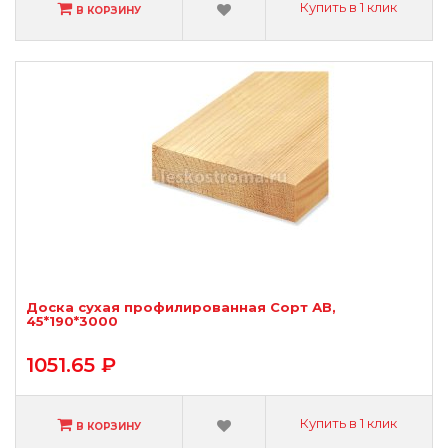
Купить в 1 клик
В КОРЗИНУ
Доска сухая профилированная Сорт АВ,
45*190*3000
1051.65 ₽
Купить в 1 клик
В КОРЗИНУ