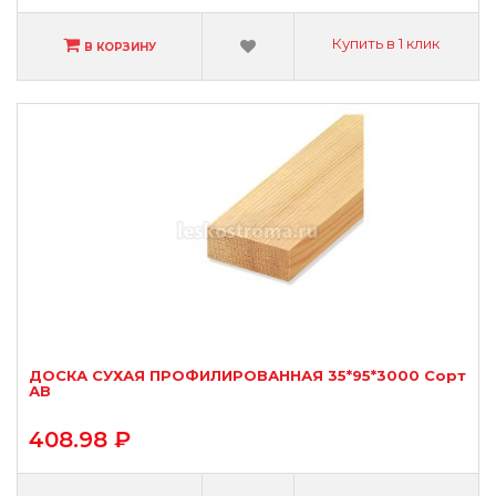
Купить в 1 клик
В КОРЗИНУ
ДОСКА СУХАЯ ПРОФИЛИРОВАННАЯ 35*95*3000 Сорт
АВ
408.98 ₽