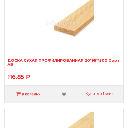
ДОСКА СУХАЯ ПРОФИЛИРОВАННАЯ 20*95*1500 Сорт
АВ
116.85 ₽
Купить в 1 клик
В КОРЗИНУ