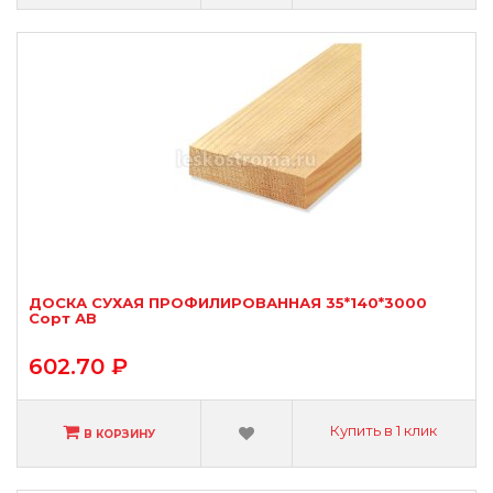
ДОСКА СУХАЯ ПРОФИЛИРОВАННАЯ 35*140*3000
Сорт АВ
602.70 ₽
Купить в 1 клик
В КОРЗИНУ