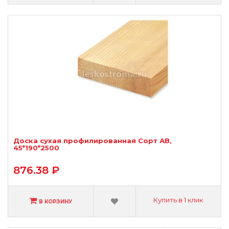
Доска сухая профилированная Сорт АВ,
45*190*2500
876.38 ₽
Купить в 1 клик
В КОРЗИНУ