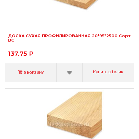
ДОСКА СУХАЯ ПРОФИЛИРОВАННАЯ 20*95*2500 Сорт
ВС
137.75 ₽
Купить в 1 клик
В КОРЗИНУ