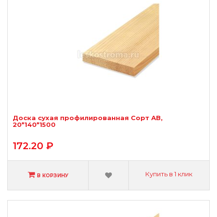
Доска сухая профилированная Сорт АВ,
20*140*1500
172.20 ₽
Купить в 1 клик
В КОРЗИНУ