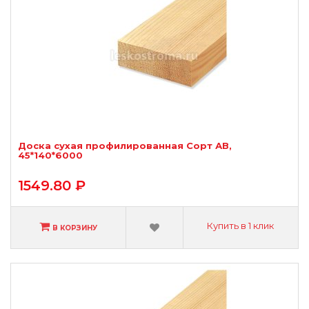
Доска сухая профилированная Сорт АВ,
45*140*6000
1549.80 ₽
Купить в 1 клик
В КОРЗИНУ