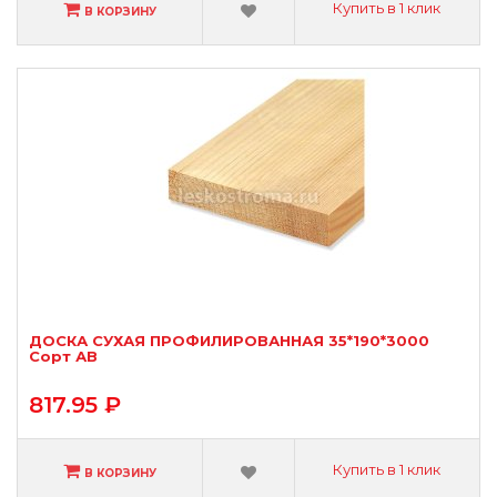
Купить в 1 клик
В КОРЗИНУ
ДОСКА СУХАЯ ПРОФИЛИРОВАННАЯ 35*190*3000
Сорт АВ
817.95 ₽
Купить в 1 клик
В КОРЗИНУ