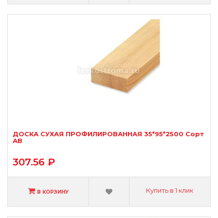
ДОСКА СУХАЯ ПРОФИЛИРОВАННАЯ 35*95*2500 Сорт
АВ
307.56 ₽
Купить в 1 клик
В КОРЗИНУ