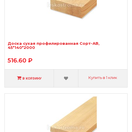
Доска сухая профилированная Сорт-АВ,
45*140*2000
516.60 ₽
Купить в 1 клик
В КОРЗИНУ