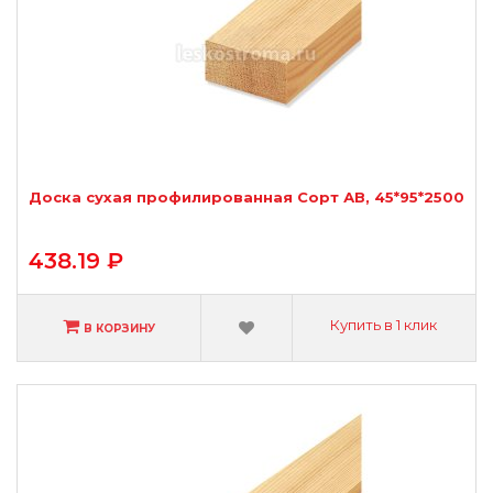
Доска сухая профилированная Сорт АВ, 45*95*2500
438.19 ₽
Купить в 1 клик
В КОРЗИНУ