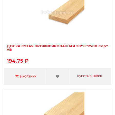
ДОСКА СУХАЯ ПРОФИЛИРОВАННАЯ 20*95*2500 Сорт
АВ
194.75 ₽
Купить в 1 клик
В КОРЗИНУ