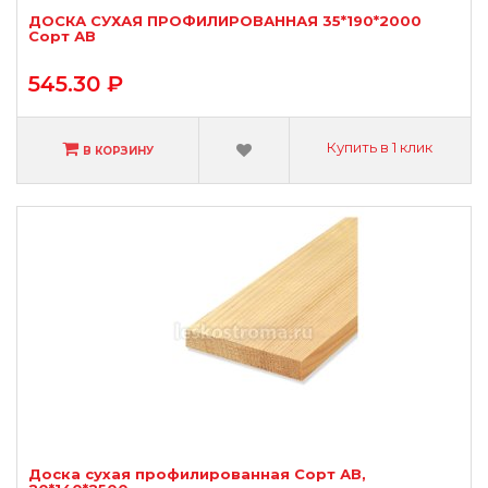
ДОСКА СУХАЯ ПРОФИЛИРОВАННАЯ 35*190*2000
Сорт АВ
545.30 ₽
Купить в 1 клик
В КОРЗИНУ
Доска сухая профилированная Сорт АВ,