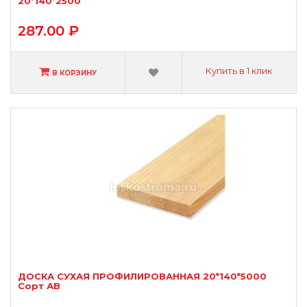
20*140*2500
287.00 ₽
Купить в 1 клик
В КОРЗИНУ
ДОСКА СУХАЯ ПРОФИЛИРОВАННАЯ 20*140*5000
Сорт АВ