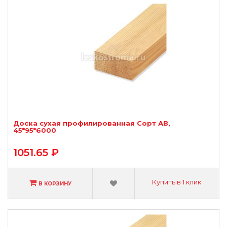
Доска сухая профилированная Сорт АВ,
45*95*6000
1051.65 ₽
Купить в 1 клик
В КОРЗИНУ