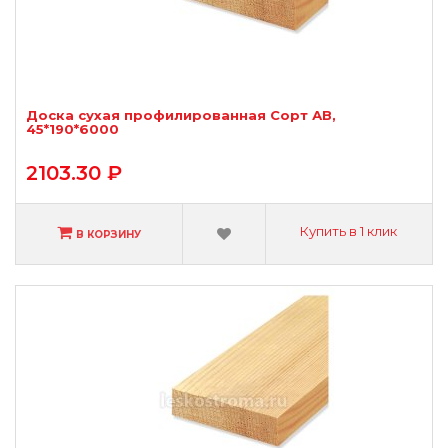
Доска сухая профилированная Сорт АВ,
45*190*6000
2103.30 ₽
Купить в 1 клик
В КОРЗИНУ