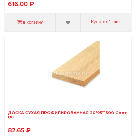
616.00 ₽
Купить в 1 клик
В КОРЗИНУ
ДОСКА СУХАЯ ПРОФИЛИРОВАННАЯ 20*95*1500 Сорт
ВС
82.65 ₽