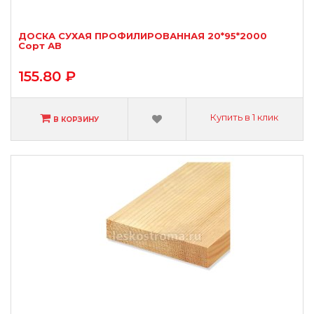
ДОСКА СУХАЯ ПРОФИЛИРОВАННАЯ 20*95*2000
Сорт АВ
155.80 ₽
Купить в 1 клик
В КОРЗИНУ