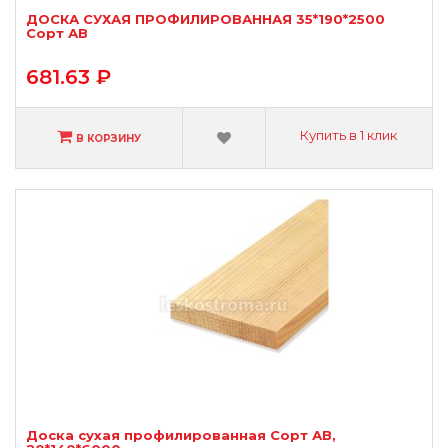
ДОСКА СУХАЯ ПРОФИЛИРОВАННАЯ 35*190*2500
Сорт АВ
681.63 ₽
Купить в 1 клик
В КОРЗИНУ
Доска сухая профилированная Сорт АВ,