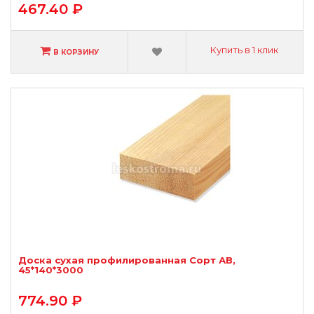
467.40 ₽
Купить в 1 клик
В КОРЗИНУ
Доска сухая профилированная Сорт АВ,
45*140*3000
774.90 ₽