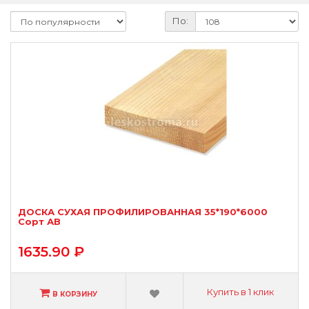
По:
ДОСКА СУХАЯ ПРОФИЛИРОВАННАЯ 35*190*6000
Сорт АВ
1635.90 ₽
Купить в 1 клик
В КОРЗИНУ