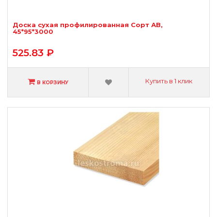
Доска сухая профилированная Сорт АВ,
45*95*3000
525.83 ₽
Купить в 1 клик
В КОРЗИНУ