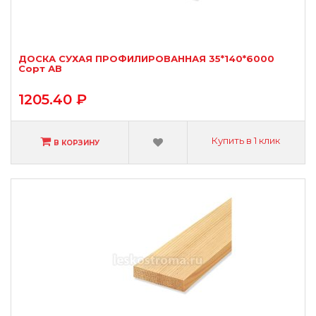
ДОСКА СУХАЯ ПРОФИЛИРОВАННАЯ 35*140*6000
Сорт АВ
1205.40 ₽
Купить в 1 клик
В КОРЗИНУ