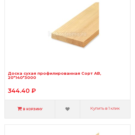
Доска сухая профилированная Сорт АВ,
20*140*3000
344.40 ₽
Купить в 1 клик
В КОРЗИНУ