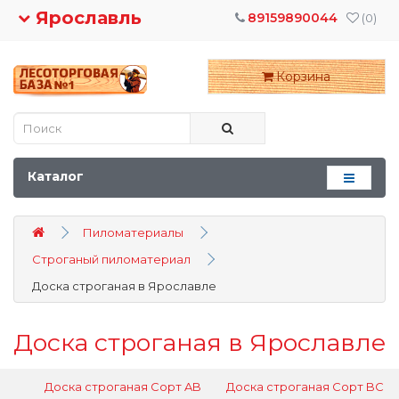
Ярославль
89159890044
(0)
Корзина
Каталог
Пиломатериалы
Строганый пиломатериал
Доска строганая в Ярославле
Доска строганая в Ярославле
Доска строганая Сорт AB
Доска строганая Сорт BC